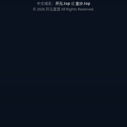
中文域名：
开元.top
或
金沙.top
© 2026 开元直营 All Rights Reserved.