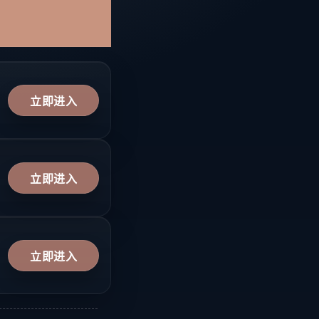
立即进入
立即进入
立即进入