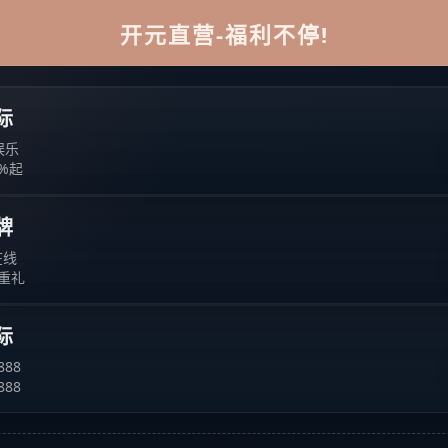
开元直营-福利不停!
际
娱乐
%起
牌
在线
重礼
际
88
88